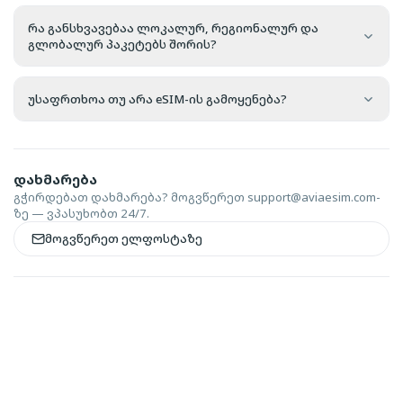
რა განსხვავებაა ლოკალურ, რეგიონალურ და
გლობალურ პაკეტებს შორის?
უსაფრთხოა თუ არა eSIM-ის გამოყენება?
დახმარება
გჭირდებათ დახმარება? მოგვწერეთ
support@aviaesim.com-
ზე — ვპასუხობთ 24/7.
მოგვწერეთ ელფოსტაზე