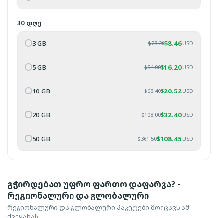
30 დღე
3 GB
$
8.46
$
28.20
USD
5 GB
$
16.20
$
54.00
USD
10 GB
$
20.52
$
68.40
USD
20 GB
$
32.40
$
108.00
USD
50 GB
$
108.45
$
361.50
USD
გჭირდებათ უფრო ფართო დაფარვა? -
რეგიონალური და გლობალური
რეგიონალური და გლობალური პაკეტები მოიცავს ამ
ქვეყანას.