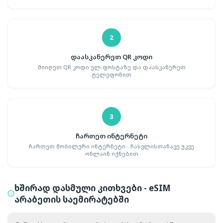
2
დაასკანერეთ QR კოდი
მიიღეთ QR კოდი ელ-ფოსტაზე და დაასკანერეთ
ტელეფონით
3
ჩართეთ ინტერნეტი
ჩართეთ მობილური ინტერნეტი - ჩასვლისთანავე უკვე
ონლაინ იქნებით
ხშირად დასმული კითხვები - eSIM
არაბეთის საემირატებში