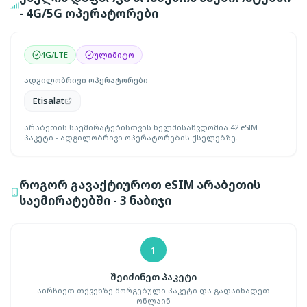
- 4G/5G ოპერატორები
4G/LTE
ულიმიტო
ადგილობრივი ოპერატორები
Etisalat
არაბეთის საემირატებისთვის ხელმისაწვდომია 42 eSIM
პაკეტი - ადგილობრივი ოპერატორების ქსელებზე.
როგორ გავაქტიუროთ eSIM არაბეთის
საემირატებში - 3 ნაბიჯი
1
შეიძინეთ პაკეტი
აირჩიეთ თქვენზე მორგებული პაკეტი და გადაიხადეთ
ონლაინ