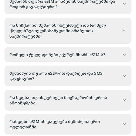
მუშაობს თუ არა eSIM არაბეთის საემირატებში და
როგორ გავააქტიურო?
რა სიჩქარით მუშაობს ინტერნეტი და რომელ
ქსელებზეა ხელმისაწვდომი არაბეთის
საემირატებში?
რომელი ტელეფონები უჭერენ მხარს eSIM-ს?
შემიძლია თუ არა eSIM-ით დავრეკო და SMS
გავგზავნო?
რა ხდება, თუ ინტერნეტი მოგზაურობის დროს
ამოიწურება?
რამდენი eSIM-ის დაყენება შემიძლია ერთ
ტელეფონში?