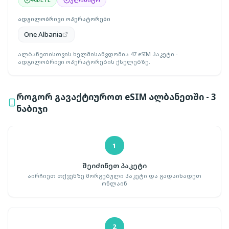
ადგილობრივი ოპერატორები
One Albania
ალბანეთისთვის ხელმისაწვდომია 47 eSIM პაკეტი -
ადგილობრივი ოპერატორების ქსელებზე.
როგორ გავაქტიუროთ eSIM ალბანეთში - 3
ნაბიჯი
1
შეიძინეთ პაკეტი
აირჩიეთ თქვენზე მორგებული პაკეტი და გადაიხადეთ
ონლაინ
2