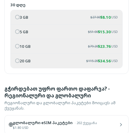
30 დღე
3 GB
$
8.10
$
27.00
USD
5 GB
$
15.30
$
51.00
USD
10 GB
$
23.76
$
79.20
USD
20 GB
$
34.56
$
115.20
USD
გჭირდებათ უფრო ფართო დაფარვა? -
რეგიონალური და გლობალური
რეგიონალური და გლობალური პაკეტები მოიცავს ამ
ქვეყანას.
გლობალური eSIM პაკეტები
·
202 ქვეყანა
🌐
$
1.80
USD