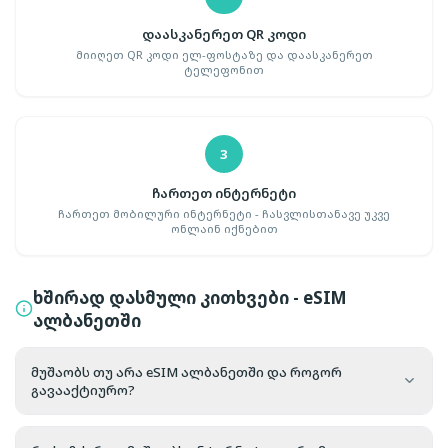
დაასკანერეთ QR კოდი
მიიღეთ QR კოდი ელ-ფოსტაზე და დაასკანერეთ
ტელეფონით
3
ჩართეთ ინტერნეტი
ჩართეთ მობილური ინტერნეტი - ჩასვლისთანავე უკვე
ონლაინ იქნებით
ხშირად დასმული კითხვები - eSIM
ალბანეთში
მუშაობს თუ არა eSIM ალბანეთში და როგორ
გავააქტიურო?