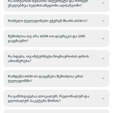
რა სიჩქარით მუშაობს ინტერნეტი და რომელ
ქსელებზეა ხელმისაწვდომი ალბანეთში?
რომელი ტელეფონები უჭერენ მხარს eSIM-ს?
შემიძლია თუ არა eSIM-ით დავრეკო და SMS
გავგზავნო?
რა ხდება, თუ ინტერნეტი მოგზაურობის დროს
ამოიწურება?
რამდენი eSIM-ის დაყენება შემიძლია ერთ
ტელეფონში?
რა განსხვავებაა ლოკალურ, რეგიონალურ და
გლობალურ პაკეტებს შორის?