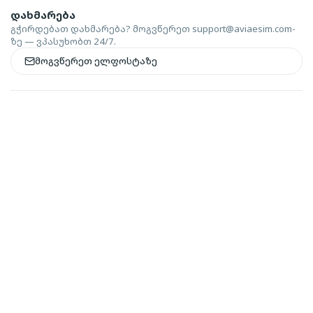
დახმარება
გჭირდებათ დახმარება? მოგვწერეთ
support@aviaesim.com-
ზე — ვპასუხობთ 24/7.
მოგვწერეთ ელფოსტაზე