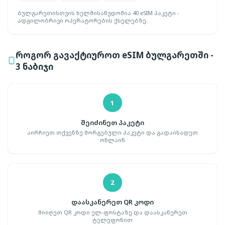
ბულგარეთისთვის ხელმისაწვდომია 40 eSIM პაკეტი -
ადგილობრივი ოპერატორების ქსელებზე.
როგორ გავაქტიუროთ eSIM ბულგარეთში -
3 ნაბიჯი
1
შეიძინეთ პაკეტი
აირჩიეთ თქვენზე მორგებული პაკეტი და გადაიხადეთ
ონლაინ
2
დაასკანერეთ QR კოდი
მიიღეთ QR კოდი ელ-ფოსტაზე და დაასკანერეთ
ტელეფონით