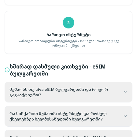
3
ჩართეთ ინტერნეტი
ჩართეთ მობილური ინტერნეტი - ჩასვლისთანავე უკვე
ონლაინ იქნებით
ხშირად დასმული კითხვები - eSIM
ბულგარეთში
მუშაობს თუ არა eSIM ბულგარეთში და როგორ
გავააქტიურო?
რა სიჩქარით მუშაობს ინტერნეტი და რომელ
ქსელებზეა ხელმისაწვდომი ბულგარეთში?