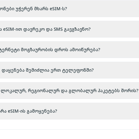
ები უჭერენ მხარს eSIM-ს?
ა eSIM-ით დავრეკო და SMS გავგზავნო?
ნტერნეტი მოგზაურობის დროს ამოიწურება?
ს დაყენება შემიძლია ერთ ტელეფონში?
აა ლოკალურ, რეგიონალურ და გლობალურ პაკეტებს შორის?
რა eSIM-ის გამოყენება?