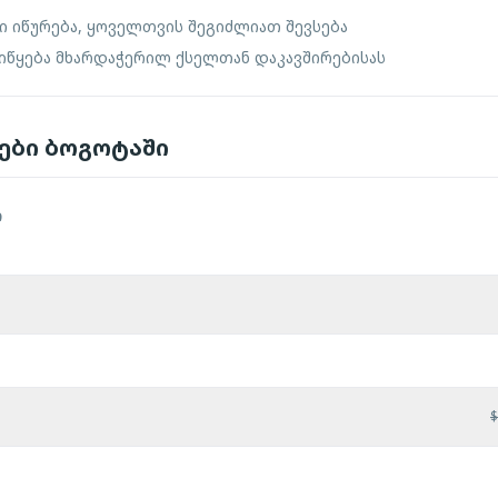
ი იწურება, ყოველთვის შეგიძლიათ შევსება
 იწყება მხარდაჭერილ ქსელთან დაკავშირებისას
ტები ბოგოტაში
ი
$