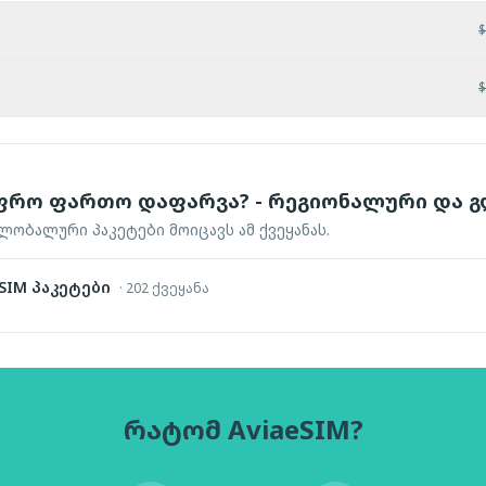
$
$
ფრო ფართო დაფარვა? - რეგიონალური და
ობალური პაკეტები მოიცავს ამ ქვეყანას.
IM პაკეტები
·
202 ქვეყანა
რატომ AviaeSIM?