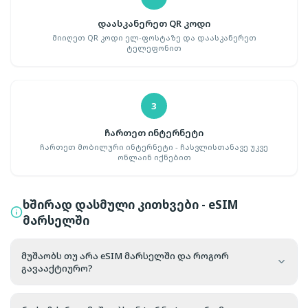
დაასკანერეთ QR კოდი
მიიღეთ QR კოდი ელ-ფოსტაზე და დაასკანერეთ
ტელეფონით
3
ჩართეთ ინტერნეტი
ჩართეთ მობილური ინტერნეტი - ჩასვლისთანავე უკვე
ონლაინ იქნებით
ხშირად დასმული კითხვები - eSIM
მარსელში
მუშაობს თუ არა eSIM მარსელში და როგორ
გავააქტიურო?