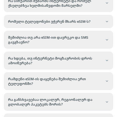
რა სიჩქარით მუშაობს ინტერნეტი და რომელ
ქსელებზეა ხელმისაწვდომი მარსელში?
რომელი ტელეფონები უჭერენ მხარს eSIM-ს?
შემიძლია თუ არა eSIM-ით დავრეკო და SMS
გავგზავნო?
რა ხდება, თუ ინტერნეტი მოგზაურობის დროს
ამოიწურება?
რამდენი eSIM-ის დაყენება შემიძლია ერთ
ტელეფონში?
რა განსხვავებაა ლოკალურ, რეგიონალურ და
გლობალურ პაკეტებს შორის?