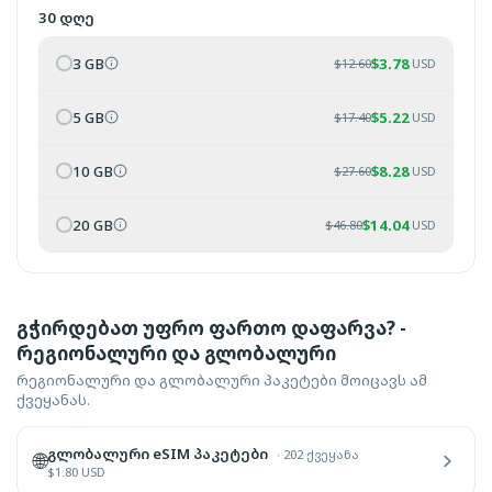
30 დღე
3 GB
$
3.78
$
12.60
USD
5 GB
$
5.22
$
17.40
USD
10 GB
$
8.28
$
27.60
USD
20 GB
$
14.04
$
46.80
USD
გჭირდებათ უფრო ფართო დაფარვა? -
რეგიონალური და გლობალური
რეგიონალური და გლობალური პაკეტები მოიცავს ამ
ქვეყანას.
გლობალური eSIM პაკეტები
·
202 ქვეყანა
🌐
$
1.80
USD