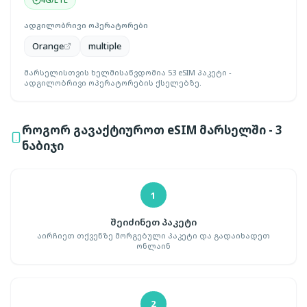
ადგილობრივი ოპერატორები
Orange
multiple
მარსელისთვის ხელმისაწვდომია 53 eSIM პაკეტი -
ადგილობრივი ოპერატორების ქსელებზე.
როგორ გავაქტიუროთ eSIM მარსელში - 3
ნაბიჯი
1
შეიძინეთ პაკეტი
აირჩიეთ თქვენზე მორგებული პაკეტი და გადაიხადეთ
ონლაინ
2