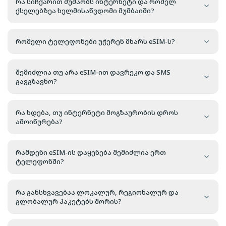
რა სიჩქარით მუშაობს ინტერნეტი და რომელ
ქსელებზეა ხელმისაწვდომი მუმბაიში?
რომელი ტელეფონები უჭერენ მხარს eSIM-ს?
შემიძლია თუ არა eSIM-ით დავრეკო და SMS
გავგზავნო?
რა ხდება, თუ ინტერნეტი მოგზაურობის დროს
ამოიწურება?
რამდენი eSIM-ის დაყენება შემიძლია ერთ
ტელეფონში?
რა განსხვავებაა ლოკალურ, რეგიონალურ და
გლობალურ პაკეტებს შორის?