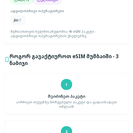
ადგილობრივი ოპერატორები
Jio
მუმბაისთვის ხელმისაწვდომია 46 eSIM პაკეტი -
ადგილობრივი ოპერატორების ქსელებზე.
როგორ გავაქტიუროთ eSIM მუმბაიში - 3
ნაბიჯი
1
შეიძინეთ პაკეტი
აირჩიეთ თქვენზე მორგებული პაკეტი და გადაიხადეთ
ონლაინ
2