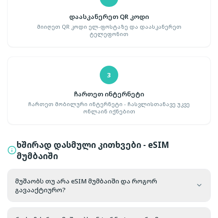
დაასკანერეთ QR კოდი
მიიღეთ QR კოდი ელ-ფოსტაზე და დაასკანერეთ
ტელეფონით
3
ჩართეთ ინტერნეტი
ჩართეთ მობილური ინტერნეტი - ჩასვლისთანავე უკვე
ონლაინ იქნებით
ხშირად დასმული კითხვები - eSIM
მუმბაიში
მუშაობს თუ არა eSIM მუმბაიში და როგორ
გავააქტიურო?