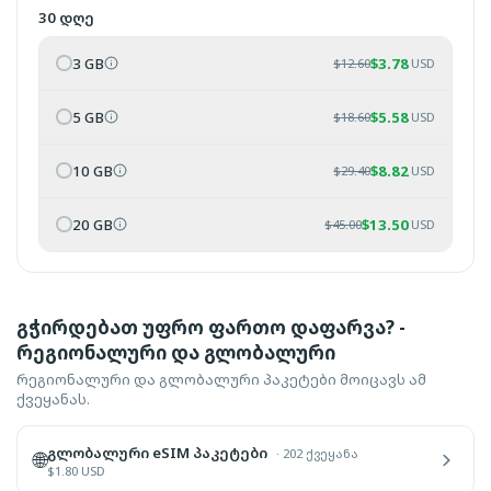
30 დღე
3 GB
$
3.78
$
12.60
USD
5 GB
$
5.58
$
18.60
USD
10 GB
$
8.82
$
29.40
USD
20 GB
$
13.50
$
45.00
USD
გჭირდებათ უფრო ფართო დაფარვა? -
რეგიონალური და გლობალური
რეგიონალური და გლობალური პაკეტები მოიცავს ამ
ქვეყანას.
გლობალური eSIM პაკეტები
·
202 ქვეყანა
🌐
$
1.80
USD