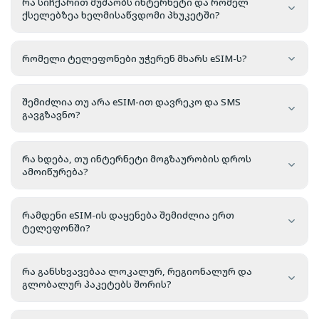
რა სიჩქარით მუშაობს ინტერნეტი და რომელ
ქსელებზეა ხელმისაწვდომი პხუკეტში?
რომელი ტელეფონები უჭერენ მხარს eSIM-ს?
შემიძლია თუ არა eSIM-ით დავრეკო და SMS
გავგზავნო?
რა ხდება, თუ ინტერნეტი მოგზაურობის დროს
ამოიწურება?
რამდენი eSIM-ის დაყენება შემიძლია ერთ
ტელეფონში?
რა განსხვავებაა ლოკალურ, რეგიონალურ და
გლობალურ პაკეტებს შორის?