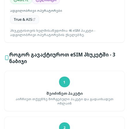
ადგილობრივი ოპერატორები
True & AIS
პხუკეტისთვის ხელმისაწვდომია 46 eSIM პაკეტი -
ადგილობრივი ოპერატორების ქსელებზე.
როგორ გავაქტიუროთ eSIM პხუკეტში - 3
ნაბიჯი
1
შეიძინეთ პაკეტი
აირჩიეთ თქვენზე მორგებული პაკეტი და გადაიხადეთ
ონლაინ
2