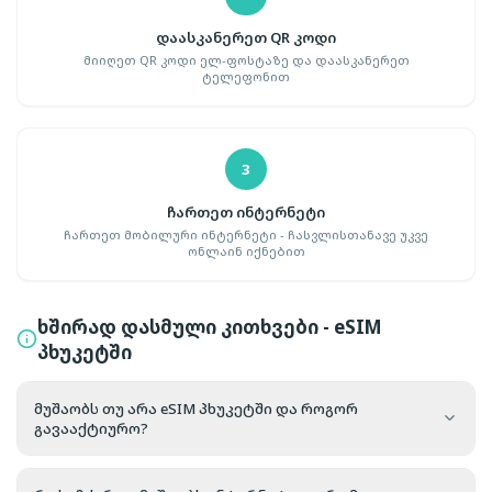
დაასკანერეთ QR კოდი
მიიღეთ QR კოდი ელ-ფოსტაზე და დაასკანერეთ
ტელეფონით
3
ჩართეთ ინტერნეტი
ჩართეთ მობილური ინტერნეტი - ჩასვლისთანავე უკვე
ონლაინ იქნებით
ხშირად დასმული კითხვები - eSIM
პხუკეტში
მუშაობს თუ არა eSIM პხუკეტში და როგორ
გავააქტიურო?