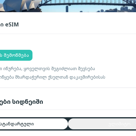
ეი
eSIM
ს შემოწმება
ი იწურება, ყოველთვის შეგიძლიათ შევსება
 იწყება მხარდაჭერილ ქსელთან დაკავშირებისას
ები სიდნეიში
სტანდარტული
ულიმიტო