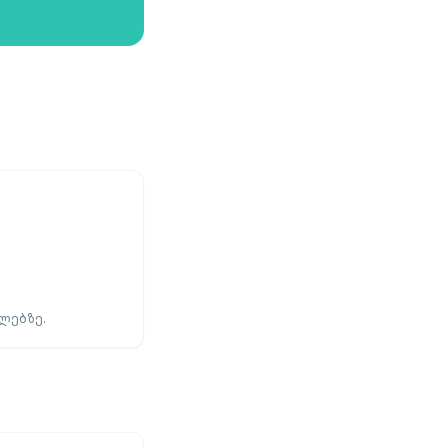
ლებზე.