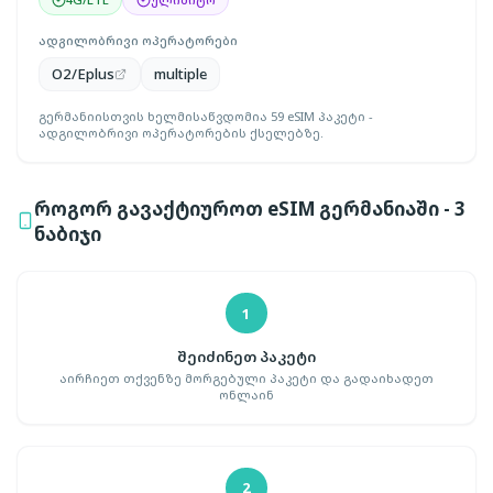
ადგილობრივი ოპერატორები
O2/Eplus
multiple
გერმანიისთვის ხელმისაწვდომია 59 eSIM პაკეტი -
ადგილობრივი ოპერატორების ქსელებზე.
როგორ გავაქტიუროთ eSIM გერმანიაში - 3
ნაბიჯი
1
შეიძინეთ პაკეტი
აირჩიეთ თქვენზე მორგებული პაკეტი და გადაიხადეთ
ონლაინ
2