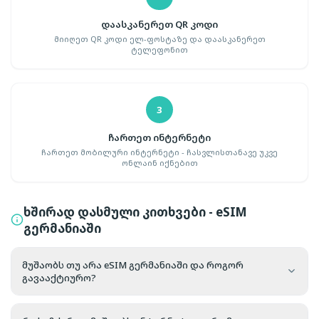
დაასკანერეთ QR კოდი
მიიღეთ QR კოდი ელ-ფოსტაზე და დაასკანერეთ
ტელეფონით
3
ჩართეთ ინტერნეტი
ჩართეთ მობილური ინტერნეტი - ჩასვლისთანავე უკვე
ონლაინ იქნებით
ხშირად დასმული კითხვები - eSIM
გერმანიაში
მუშაობს თუ არა eSIM გერმანიაში და როგორ
გავააქტიურო?