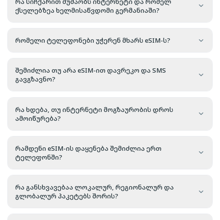
რა სიჩქარით მუშაობს ინტერნეტი და რომელ
ქსელებზეა ხელმისაწვდომი გერმანიაში?
რომელი ტელეფონები უჭერენ მხარს eSIM-ს?
შემიძლია თუ არა eSIM-ით დავრეკო და SMS
გავგზავნო?
რა ხდება, თუ ინტერნეტი მოგზაურობის დროს
ამოიწურება?
რამდენი eSIM-ის დაყენება შემიძლია ერთ
ტელეფონში?
რა განსხვავებაა ლოკალურ, რეგიონალურ და
გლობალურ პაკეტებს შორის?