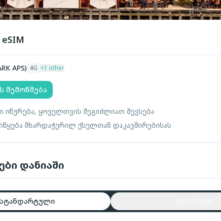
eSIM
RK APS)
4G
+
1
other
ს შემოწმება
ი იწურება, ყოველთვის შეგიძლიათ შევსება
 იწყება მხარდაჭერილ ქსელთან დაკავშირებისას
ები დანიაში
სტანდარტული
ულიმიტო