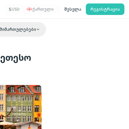
$
USD
ქართული
შესვლა
რეგისტრაცია
მიმართულებები
კეთესო