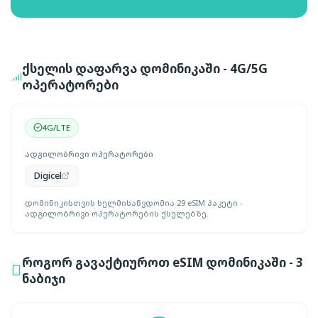
ქსელის დაფარვა დომინიკაში - 4G/5G
ოპერატორები
4G/LTE
ადგილობრივი ოპერატორები
Digicel
დომინიკისთვის ხელმისაწვდომია 29 eSIM პაკეტი -
ადგილობრივი ოპერატორების ქსელებზე.
როგორ გავაქტიუროთ eSIM დომინიკაში - 3
ნაბიჯი