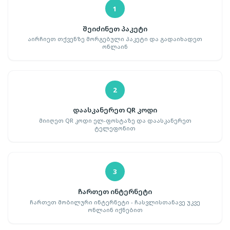
1
შეიძინეთ პაკეტი
აირჩიეთ თქვენზე მორგებული პაკეტი და გადაიხადეთ
ონლაინ
2
დაასკანერეთ QR კოდი
მიიღეთ QR კოდი ელ-ფოსტაზე და დაასკანერეთ
ტელეფონით
3
ჩართეთ ინტერნეტი
ჩართეთ მობილური ინტერნეტი - ჩასვლისთანავე უკვე
ონლაინ იქნებით