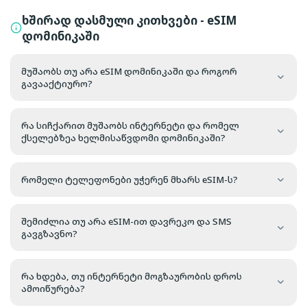
ხშირად დასმული კითხვები - eSIM
დომინიკაში
მუშაობს თუ არა eSIM დომინიკაში და როგორ
გავააქტიურო?
რა სიჩქარით მუშაობს ინტერნეტი და რომელ
ქსელებზეა ხელმისაწვდომი დომინიკაში?
რომელი ტელეფონები უჭერენ მხარს eSIM-ს?
შემიძლია თუ არა eSIM-ით დავრეკო და SMS
გავგზავნო?
რა ხდება, თუ ინტერნეტი მოგზაურობის დროს
ამოიწურება?