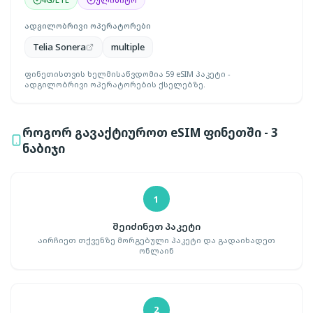
ადგილობრივი ოპერატორები
Telia Sonera
multiple
ფინეთისთვის ხელმისაწვდომია 59 eSIM პაკეტი -
ადგილობრივი ოპერატორების ქსელებზე.
როგორ გავაქტიუროთ eSIM ფინეთში - 3
ნაბიჯი
1
შეიძინეთ პაკეტი
აირჩიეთ თქვენზე მორგებული პაკეტი და გადაიხადეთ
ონლაინ
2