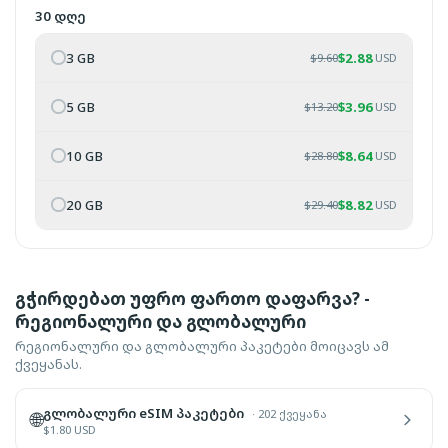
30 დღე
3 GB
$
2.88
$
9.60
USD
5 GB
$
3.96
$
13.20
USD
10 GB
$
8.64
$
28.80
USD
20 GB
$
8.82
$
29.40
USD
გჭირდებათ უფრო ფართო დაფარვა? -
რეგიონალური და გლობალური
რეგიონალური და გლობალური პაკეტები მოიცავს ამ
ქვეყანას.
გლობალური eSIM პაკეტები
·
202 ქვეყანა
🌐
$
1.80
USD