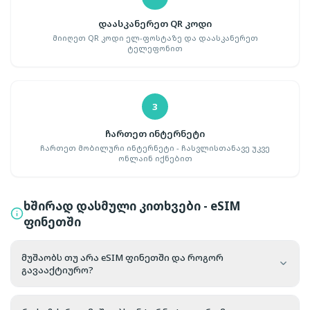
დაასკანერეთ QR კოდი
მიიღეთ QR კოდი ელ-ფოსტაზე და დაასკანერეთ
ტელეფონით
3
ჩართეთ ინტერნეტი
ჩართეთ მობილური ინტერნეტი - ჩასვლისთანავე უკვე
ონლაინ იქნებით
ხშირად დასმული კითხვები - eSIM
ფინეთში
მუშაობს თუ არა eSIM ფინეთში და როგორ
გავააქტიურო?