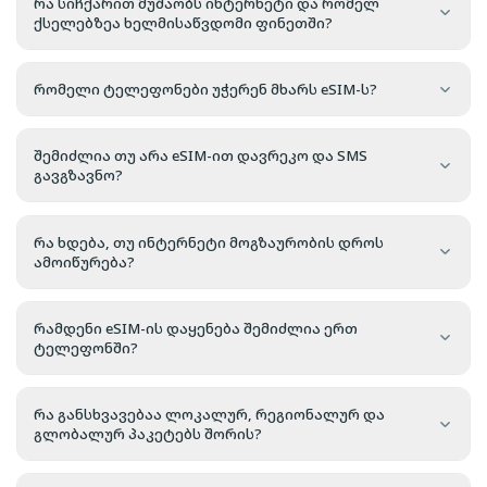
რა სიჩქარით მუშაობს ინტერნეტი და რომელ
ქსელებზეა ხელმისაწვდომი ფინეთში?
რომელი ტელეფონები უჭერენ მხარს eSIM-ს?
შემიძლია თუ არა eSIM-ით დავრეკო და SMS
გავგზავნო?
რა ხდება, თუ ინტერნეტი მოგზაურობის დროს
ამოიწურება?
რამდენი eSIM-ის დაყენება შემიძლია ერთ
ტელეფონში?
რა განსხვავებაა ლოკალურ, რეგიონალურ და
გლობალურ პაკეტებს შორის?