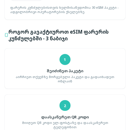
ფარერის კუნძულებისთვის ხელმისაწვდომია 30 eSIM პაკეტი -
ადგილობრივი ოპერატორების ქსელებზე.
როგორ გავაქტიუროთ eSIM ფარერის
კუნძულებში - 3 ნაბიჯი
1
შეიძინეთ პაკეტი
აირჩიეთ თქვენზე მორგებული პაკეტი და გადაიხადეთ
ონლაინ
2
დაასკანერეთ QR კოდი
მიიღეთ QR კოდი ელ-ფოსტაზე და დაასკანერეთ
ტელეფონით