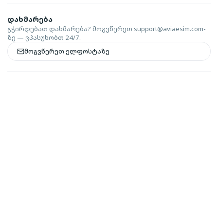
დახმარება
გჭირდებათ დახმარება? მოგვწერეთ
support@aviaesim.com-
ზე — ვპასუხობთ 24/7.
მოგვწერეთ ელფოსტაზე