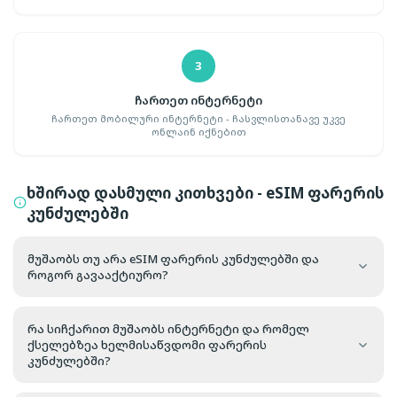
3
ჩართეთ ინტერნეტი
ჩართეთ მობილური ინტერნეტი - ჩასვლისთანავე უკვე
ონლაინ იქნებით
ხშირად დასმული კითხვები - eSIM ფარერის
კუნძულებში
მუშაობს თუ არა eSIM ფარერის კუნძულებში და
როგორ გავააქტიურო?
რა სიჩქარით მუშაობს ინტერნეტი და რომელ
ქსელებზეა ხელმისაწვდომი ფარერის
კუნძულებში?