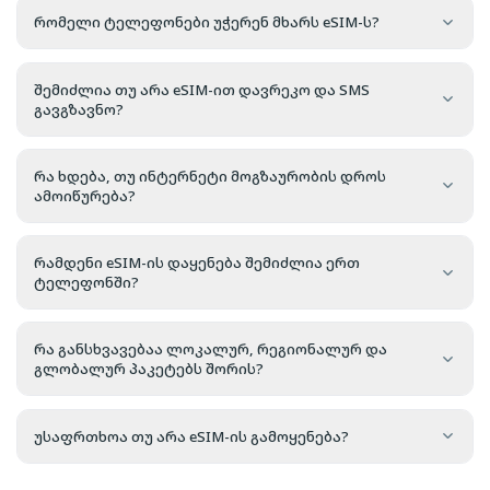
რომელი ტელეფონები უჭერენ მხარს eSIM-ს?
შემიძლია თუ არა eSIM-ით დავრეკო და SMS
გავგზავნო?
რა ხდება, თუ ინტერნეტი მოგზაურობის დროს
ამოიწურება?
რამდენი eSIM-ის დაყენება შემიძლია ერთ
ტელეფონში?
რა განსხვავებაა ლოკალურ, რეგიონალურ და
გლობალურ პაკეტებს შორის?
უსაფრთხოა თუ არა eSIM-ის გამოყენება?