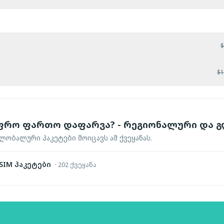
$
$
1
ფრო ფართო დაფარვა? - რეგიონალური და
ობალური პაკეტები მოიცავს ამ ქვეყანას.
IM პაკეტები
·
202 ქვეყანა