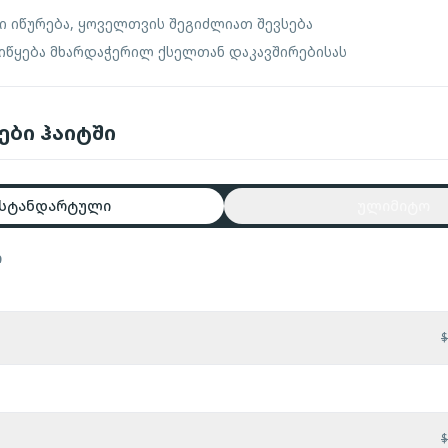
ი იწურება, ყოველთვის შეგიძლიათ შევსება
 იწყება მხარდაჭერილ ქსელთან დაკავშირებისას
ები ჰაიტში
სტანდარტული
ულიმიტო
ი
$
$