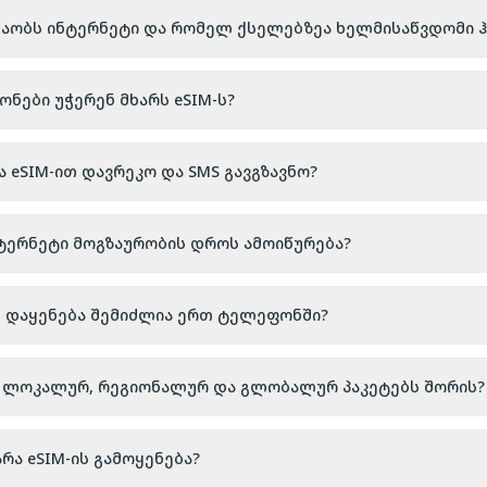
შაობს ინტერნეტი და რომელ ქსელებზეა ხელმისაწვდომი ჰ
ები უჭერენ მხარს eSIM-ს?
ა eSIM-ით დავრეკო და SMS გავგზავნო?
ნტერნეტი მოგზაურობის დროს ამოიწურება?
ს დაყენება შემიძლია ერთ ტელეფონში?
აა ლოკალურ, რეგიონალურ და გლობალურ პაკეტებს შორის?
რა eSIM-ის გამოყენება?