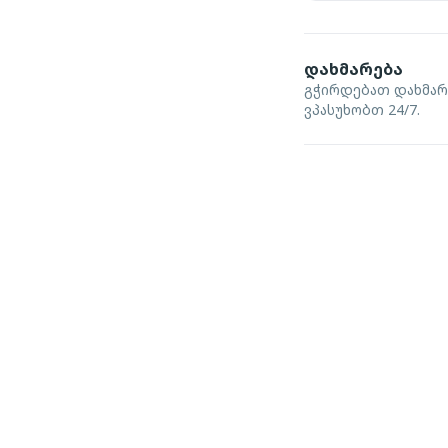
დახმარება
გჭირდებათ დახმარ
ვპასუხობთ 24/7.