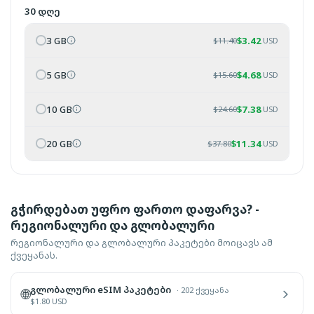
30 დღე
3 GB
$
3.42
$
11.40
USD
5 GB
$
4.68
$
15.60
USD
10 GB
$
7.38
$
24.60
USD
20 GB
$
11.34
$
37.80
USD
გჭირდებათ უფრო ფართო დაფარვა? -
რეგიონალური და გლობალური
რეგიონალური და გლობალური პაკეტები მოიცავს ამ
ქვეყანას.
გლობალური eSIM პაკეტები
·
202 ქვეყანა
🌐
$
1.80
USD