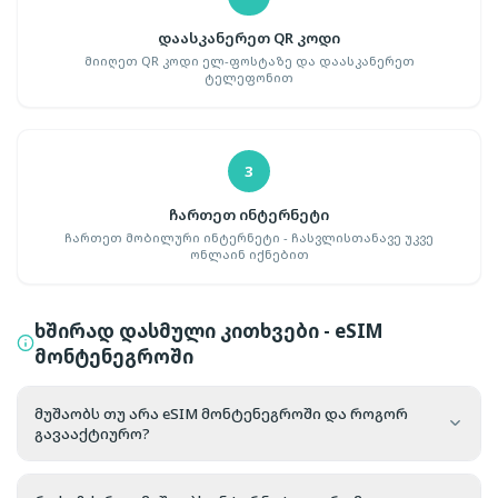
დაასკანერეთ QR კოდი
მიიღეთ QR კოდი ელ-ფოსტაზე და დაასკანერეთ
ტელეფონით
3
ჩართეთ ინტერნეტი
ჩართეთ მობილური ინტერნეტი - ჩასვლისთანავე უკვე
ონლაინ იქნებით
ხშირად დასმული კითხვები - eSIM
მონტენეგროში
მუშაობს თუ არა eSIM მონტენეგროში და როგორ
გავააქტიურო?