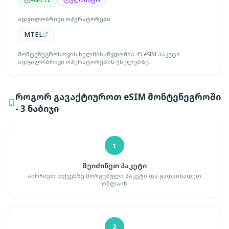
ადგილობრივი ოპერატორები
MTEL
მონტენეგროსთვის ხელმისაწვდომია 45 eSIM პაკეტი -
ადგილობრივი ოპერატორების ქსელებზე.
როგორ გავაქტიუროთ eSIM მონტენეგროში
- 3 ნაბიჯი
1
შეიძინეთ პაკეტი
აირჩიეთ თქვენზე მორგებული პაკეტი და გადაიხადეთ
ონლაინ
2