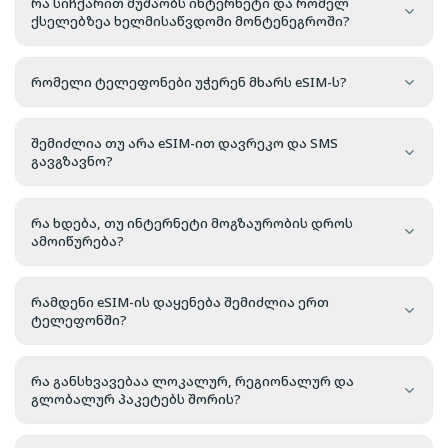
რა სიჩქარით მუშაობს ინტერნეტი და რომელ
ქსელებზეა ხელმისაწვდომი მონტენეგროში?
რომელი ტელეფონები უჭერენ მხარს eSIM-ს?
შემიძლია თუ არა eSIM-ით დავრეკო და SMS
გავგზავნო?
რა ხდება, თუ ინტერნეტი მოგზაურობის დროს
ამოიწურება?
რამდენი eSIM-ის დაყენება შემიძლია ერთ
ტელეფონში?
რა განსხვავებაა ლოკალურ, რეგიონალურ და
გლობალურ პაკეტებს შორის?