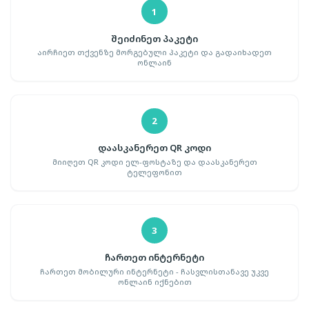
1
შეიძინეთ პაკეტი
აირჩიეთ თქვენზე მორგებული პაკეტი და გადაიხადეთ
ონლაინ
2
დაასკანერეთ QR კოდი
მიიღეთ QR კოდი ელ-ფოსტაზე და დაასკანერეთ
ტელეფონით
3
ჩართეთ ინტერნეტი
ჩართეთ მობილური ინტერნეტი - ჩასვლისთანავე უკვე
ონლაინ იქნებით