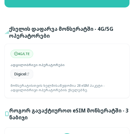
ქსელის დაფარვა მონსერატში - 4G/5G
ოპერატორები
4G/LTE
ადგილობრივი ოპერატორები
Digicel
მონსერატისთვის ხელმისაწვდომია 28 eSIM პაკეტი -
ადგილობრივი ოპერატორების ქსელებზე.
როგორ გავაქტიუროთ eSIM მონსერატში - 3
ნაბიჯი