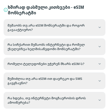
ხშირად დასმული კითხვები - eSIM
მონსერატში
მუშაობს თუ არა eSIM მონსერატში და როგორ
გავააქტიურო?
რა სიჩქარით მუშაობს ინტერნეტი და რომელ
ქსელებზეა ხელმისაწვდომი მონსერატში?
რომელი ტელეფონები უჭერენ მხარს eSIM-ს?
შემიძლია თუ არა eSIM-ით დავრეკო და SMS
გავგზავნო?
რა ხდება, თუ ინტერნეტი მოგზაურობის დროს
ამოიწურება?