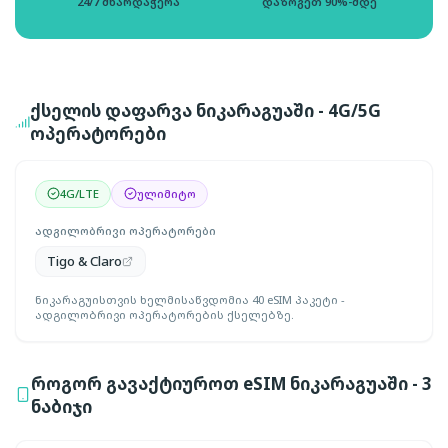
24/7 მხარდაჭერა
დაზოგეთ 90%-მდე
ქსელის დაფარვა ნიკარაგუაში - 4G/5G
ოპერატორები
4G/LTE
ულიმიტო
ადგილობრივი ოპერატორები
Tigo & Claro
ნიკარაგუისთვის ხელმისაწვდომია 40 eSIM პაკეტი -
ადგილობრივი ოპერატორების ქსელებზე.
როგორ გავაქტიუროთ eSIM ნიკარაგუაში - 3
ნაბიჯი