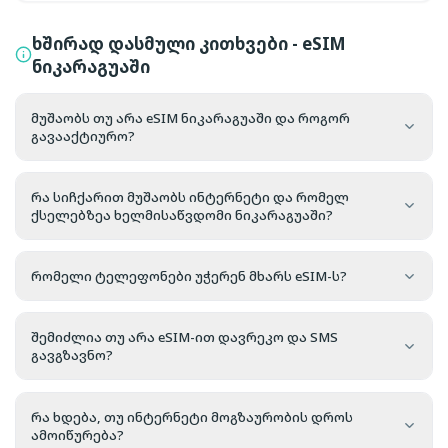
ხშირად დასმული კითხვები - eSIM
ნიკარაგუაში
მუშაობს თუ არა eSIM ნიკარაგუაში და როგორ
გავააქტიურო?
რა სიჩქარით მუშაობს ინტერნეტი და რომელ
ქსელებზეა ხელმისაწვდომი ნიკარაგუაში?
რომელი ტელეფონები უჭერენ მხარს eSIM-ს?
შემიძლია თუ არა eSIM-ით დავრეკო და SMS
გავგზავნო?
რა ხდება, თუ ინტერნეტი მოგზაურობის დროს
ამოიწურება?