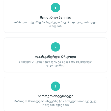
1
შეიძინეთ პაკეტი
აირჩიეთ თქვენზე მორგებული პაკეტი და გადაიხადეთ
ონლაინ
2
დაასკანერეთ QR კოდი
მიიღეთ QR კოდი ელ-ფოსტაზე და დაასკანერეთ
ტელეფონით
3
ჩართეთ ინტერნეტი
ჩართეთ მობილური ინტერნეტი - ჩასვლისთანავე უკვე
ონლაინ იქნებით