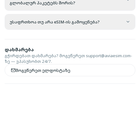
გლობალურ პაკეტებს შორის?
უსაფრთხოა თუ არა eSIM-ის გამოყენება?
დახმარება
გჭირდებათ დახმარება? მოგვწერეთ
support@aviaesim.com-
ზე — ვპასუხობთ 24/7.
მოგვწერეთ ელფოსტაზე