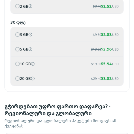
2 GB
$
2.52
$
8.40
USD
30 დღე
3 GB
$
2.88
$
9.60
USD
5 GB
$
3.96
$
13.20
USD
10 GB
$
5.94
$
19.80
USD
20 GB
$
8.82
$
29.40
USD
გჭირდებათ უფრო ფართო დაფარვა? -
რეგიონალური და გლობალური
რეგიონალური და გლობალური პაკეტები მოიცავს ამ
ქვეყანას.