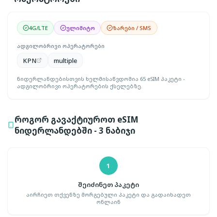
4G/LTE
ულიმიტო
ზარები / SMS
ადგილობრივი ოპერატორები
KPN
multiple
ნიდერლანდებისთვის ხელმისაწვდომია 65 eSIM პაკეტი -
ადგილობრივი ოპერატორების ქსელებზე.
როგორ გავაქტიუროთ eSIM
ნიდერლანდებში - 3 ნაბიჯი
1
შეიძინეთ პაკეტი
აირჩიეთ თქვენზე მორგებული პაკეტი და გადაიხადეთ
ონლაინ