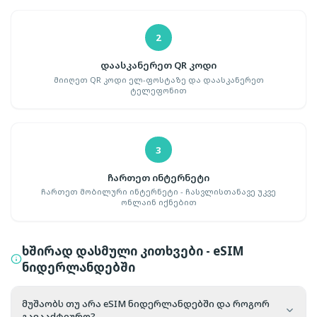
2
დაასკანერეთ QR კოდი
მიიღეთ QR კოდი ელ-ფოსტაზე და დაასკანერეთ
ტელეფონით
3
ჩართეთ ინტერნეტი
ჩართეთ მობილური ინტერნეტი - ჩასვლისთანავე უკვე
ონლაინ იქნებით
ხშირად დასმული კითხვები - eSIM
ნიდერლანდებში
მუშაობს თუ არა eSIM ნიდერლანდებში და როგორ
გავააქტიურო?