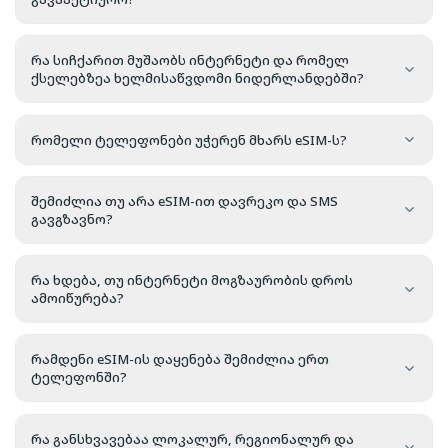
რა სიჩქარით მუშაობს ინტერნეტი და რომელ
ქსელებზეა ხელმისაწვდომი ნიდერლანდებში?
რომელი ტელეფონები უჭერენ მხარს eSIM-ს?
შემიძლია თუ არა eSIM-ით დავრეკო და SMS
გავგზავნო?
რა ხდება, თუ ინტერნეტი მოგზაურობის დროს
ამოიწურება?
რამდენი eSIM-ის დაყენება შემიძლია ერთ
ტელეფონში?
რა განსხვავებაა ლოკალურ, რეგიონალურ და