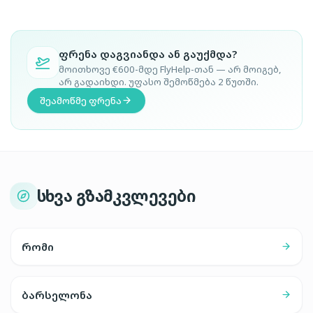
ფრენა დაგვიანდა ან გაუქმდა?
მოითხოვე €600-მდე FlyHelp-თან — არ მოიგებ,
არ გადაიხდი. უფასო შემოწმება 2 წუთში.
შეამოწმე ფრენა
სხვა გზამკვლევები
რომი
ბარსელონა