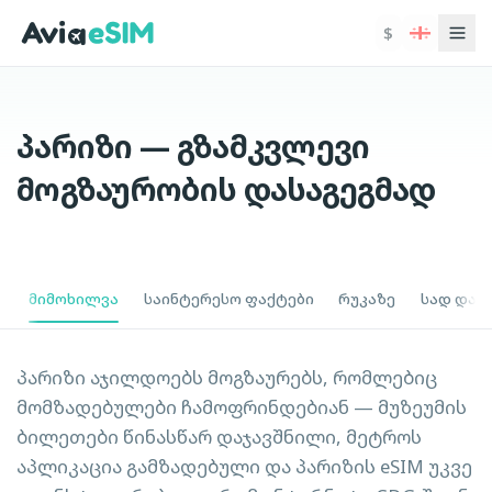
ძირითად შინაარსზე გადასვლა
$
პარიზი — გზამკვლევი
მოგზაურობის დასაგეგმად
მიმოხილვა
საინტერესო ფაქტები
რუკაზე
სად დავ
პარიზი აჯილდოებს მოგზაურებს, რომლებიც
მომზადებულები ჩამოფრინდებიან — მუზეუმის
ბილეთები წინასწარ დაჯავშნილი, მეტროს
აპლიკაცია გამზადებული და პარიზის eSIM უკვე