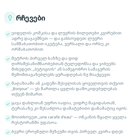
რჩევები
ეიფელის კოშკისა და ლუვრის ბილეთები კვირებით
ადრე დაჯავშნეთ — და გახსოვდეთ: ლუვრი
სამშაბათობით იკეტება, ვერსალი და ორსე კი
ორშაბათობით.
მეტროს პირველ ხაზზე და დიდ
ღირსშესანიშნაობებთან ტელეფონსა და ჯიბეებს
მიხედეთ; „პეტიციის“ ან სამეგობრო სამაჯურის
შემომთავაზებლებს ყურადღებას ნუ მიაქცევთ.
მაღაზიაში ან კაფეში შესვლისას ყოველთვის თქვით
„Bonjour“ — ეს მართლა ცვლის დამოკიდებულებას
თქვენ მიმართ.
ყავა დახლთან უფრო იაფია, ვიდრე მაგიდასთან,
ტერასაზე კი შესაძლოა დამატებითი დანამატიც იყოს.
მოითხოვეთ „une carafe d'eau“ — ონკანის წყალი ყველა
რესტორანში უფასოა.
ბევრი ეროვნული მუზეუმი თვის პირველ კვირა დღეს