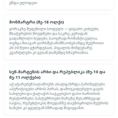
უნდა ელოდეთ.
მონმარტრი (მე-18 ოლქი)
გორაკზე შეფენილი სოფელი — ციცაბო კიბეები,
მხატვრების მოედნები და საკრე-კერიდან
გადაშლილი ხედები. საოცრად რომანტიკულია,
თუმცა მთავარ ღირსშესანიშნაობებამდე მეტროთი
20-30 წუთი გჭირდებათ, პიგალის მიმდებარე
კვარტლები კი გვიან ღამემდე ხმაურიანია.
სენ-მარტენის არხი და რეპუბლიკა (მე-10 და
მე-11 ოლქები)
აქ ატარებენ საღამოებს ახალგაზრდა პარიზელები:
აპერიტივები არხის პირას, დამოუკიდებელი ყავის
სახლები და ქალაქის საუკეთესო ფასი-ხარისხის
რესტორნები. სასტუმროები მარეზე შესამჩნევად
იაფია, რეპუბლიკის მოედანზე თავმოყრილი მეტროს
ხაზები კი ყველგან სწრაფად მიგიყვანთ.