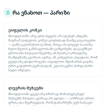
რა ვნახოთ — პარიზი
ეიფელის კოშკი
მსოფლიოში არც ერთ ძეგლს არ იღებენ ამდენს,
მაგრამ ეიფელის კოშკი ცოცხლად მაინც გაგაოცებთ
— განსაკუთრებით ღამით, როცა ის ყოველ საათზე
ხუთი წუთის განმავლობაში ციმციმებს. დაჯავშნეთ
დროიანი ბილეთი წვერზე ან მეორე სართულზე
რამდენიმე კვირით ადრე, ან კიბეებით ახვედით, რომ
ყველაზე დიდი რიგები აიცილოთ. მდინარის გაღმა,
ტროკადეროს ტერასიდან, კლასიკური პირდაპირი
ხედი იშლება.
ლუვრის მუზეუმი
მსოფლიოში ყველაზე ხშირად მონახულებულ
მუზეუმს მთელი კვირაც არ ეყოფა — აირჩიეთ ერთი
ფრთა და შეურიგდით, რომ დანარჩენს ვერ ნახავთ.