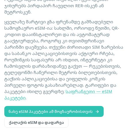
ჯიხურებს პირდაპირ ჩაუვლით RER-ისკენ ან
მეტროსკენ.
ყველაზე მარტივი გზა ფრენამდე გამზადებული
სამოგზაურო eSIM-ია: სახლში, ორიოდე წუთში, QR-
კოდით დააინსტალირეთ და ის ავტომატურად
გააქტიურდება, როგორც კი თვითმფრინავი
პარიზში დაეშვება. თქვენი ძირითადი SIM ზარებისა
და საბანკო აპლიკაციებისთვის აქტიური რჩება,
როუმინგის საფასურს არ იხდით, ინტერნეტი კი
ჩამოსვლის დარბაზიდანვე გაქვთ — რუკებისთვის,
ტელეფონში ჩაწერილი მეტროს ბილეთებისთვის,
ტაქსის აპლიკაციებისა და ეიფელის კოშკის
პირველი ფოტოს გასაზიარებლად. ტარიფები და
პაკეტები იხილე გვერდზე:
საფრანგეთი — eSIM
პაკეტები
.
ნახე eSIM პაკეტები ამ მოგზაურობისთვის
ქალაქის eSIM და დაფარვა