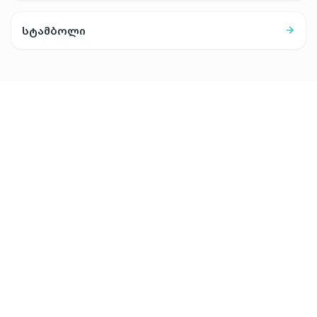
სტამბოლი