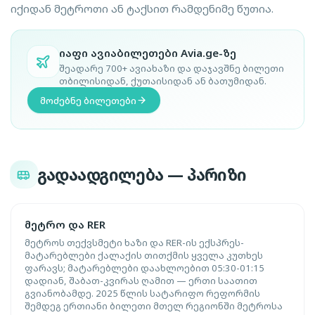
იქიდან მეტროთი ან ტაქსით რამდენიმე წუთია.
იაფი ავიაბილეთები Avia.ge-ზე
შეადარე 700+ ავიახაზი და დაჯავშნე ბილეთი
თბილისიდან, ქუთაისიდან ან ბათუმიდან.
მოძებნე ბილეთები
გადაადგილება — პარიზი
მეტრო და RER
მეტროს თექვსმეტი ხაზი და RER-ის ექსპრეს-
მატარებლები ქალაქის თითქმის ყველა კუთხეს
ფარავს; მატარებლები დაახლოებით 05:30-01:15
დადიან, შაბათ-კვირას ღამით — ერთი საათით
გვიანობამდე. 2025 წლის სატარიფო რეფორმის
შემდეგ ერთიანი ბილეთი მთელ რეგიონში მეტროსა