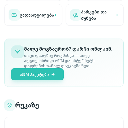
პარკები და
გადაადგილება
ბუნება
მალე მოგზაურობ? დარჩი ონლაინ.
თავი დააღწიე როუმინგს — აიღე
ადგილობრივი eSIM და ინტერნეტს
დაფრენისთანავე დაუკავშირდი.
eSIM პაკეტები
რუკაზე