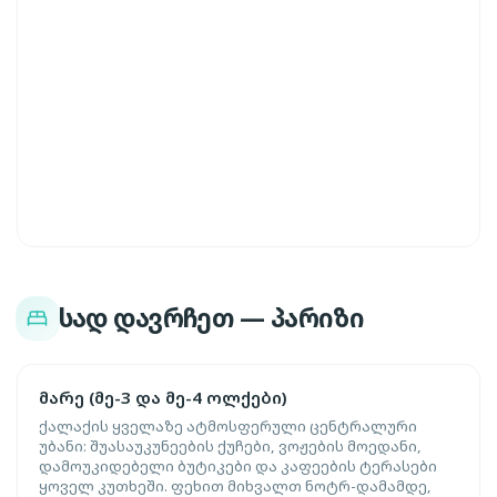
სად დავრჩეთ — პარიზი
მარე (მე-3 და მე-4 ოლქები)
ქალაქის ყველაზე ატმოსფერული ცენტრალური
უბანი: შუასაუკუნეების ქუჩები, ვოჟების მოედანი,
დამოუკიდებელი ბუტიკები და კაფეების ტერასები
ყოველ კუთხეში. ფეხით მიხვალთ ნოტრ-დამამდე,