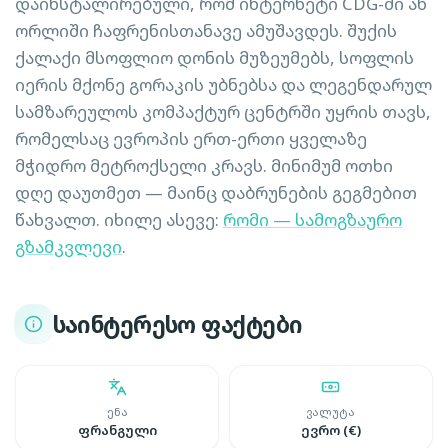
დაინსტალირებული, რომ ინტერნეტი CDG-ში ან
ორლიში ჩაფრენისთანავე ამუშავდეს. შუქის
ქალაქი მსოფლიო დონის მუზეუმებს, სოფლის
იერის მქონე გორაკის უბნებსა და ლეგენდარულ
სამზარეულოს კომპაქტურ ცენტრში უყრის თავს,
რომელსაც ევროპის ერთ-ერთი ყველაზე
მჭიდრო მეტროქსელი კრავს. მინიმუმ ოთხი
დღე დაუთმეთ — მაინც დაბრუნების გეგმებით
წახვალთ. იხილე ასევე:
რომი — სამოგზაურო
გზამკვლევი
.
საინტერესო ფაქტები
ენა
ვალუტა
ფრანგული
ევრო (€)