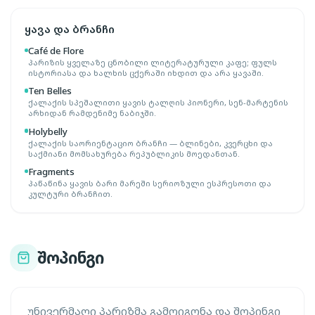
ყავა და ბრანჩი
Café de Flore
პარიზის ყველაზე ცნობილი ლიტერატურული კაფე; ფულს
ისტორიასა და ხალხის ცქერაში იხდით და არა ყავაში.
Ten Belles
ქალაქის სპეშალითი ყავის ტალღის პიონერი, სენ-მარტენის
არხიდან რამდენიმე ნაბიჯში.
Holybelly
ქალაქის საორიენტაციო ბრანჩი — ბლინები, კვერცხი და
საქმიანი მომსახურება რეპუბლიკის მოედანთან.
Fragments
პაწაწინა ყავის ბარი მარეში სერიოზული ესპრესოთი და
კულტური ბრანჩით.
შოპინგი
უნივერმაღი პარიზმა გამოიგონა და შოპინგი