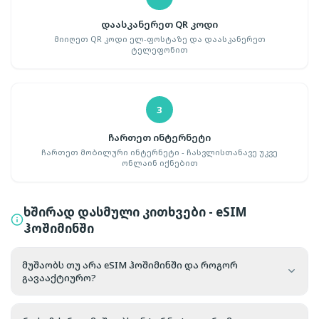
დაასკანერეთ QR კოდი
მიიღეთ QR კოდი ელ-ფოსტაზე და დაასკანერეთ
ტელეფონით
3
ჩართეთ ინტერნეტი
ჩართეთ მობილური ინტერნეტი - ჩასვლისთანავე უკვე
ონლაინ იქნებით
ხშირად დასმული კითხვები - eSIM
ჰოშიმინში
მუშაობს თუ არა eSIM ჰოშიმინში და როგორ
გავააქტიურო?