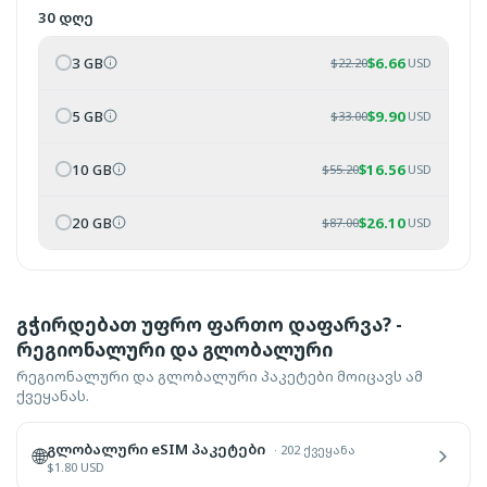
30 დღე
3 GB
$
6.66
$
22.20
USD
5 GB
$
9.90
$
33.00
USD
10 GB
$
16.56
$
55.20
USD
20 GB
$
26.10
$
87.00
USD
გჭირდებათ უფრო ფართო დაფარვა? -
რეგიონალური და გლობალური
რეგიონალური და გლობალური პაკეტები მოიცავს ამ
ქვეყანას.
გლობალური eSIM პაკეტები
·
202 ქვეყანა
🌐
$
1.80
USD