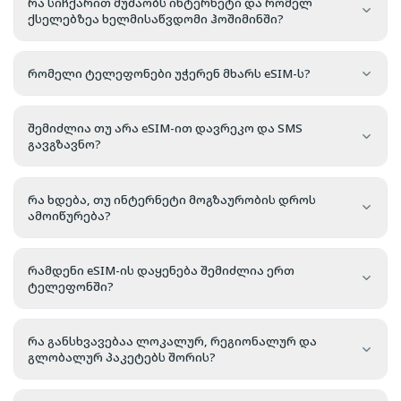
რა სიჩქარით მუშაობს ინტერნეტი და რომელ
ქსელებზეა ხელმისაწვდომი ჰოშიმინში?
რომელი ტელეფონები უჭერენ მხარს eSIM-ს?
შემიძლია თუ არა eSIM-ით დავრეკო და SMS
გავგზავნო?
რა ხდება, თუ ინტერნეტი მოგზაურობის დროს
ამოიწურება?
რამდენი eSIM-ის დაყენება შემიძლია ერთ
ტელეფონში?
რა განსხვავებაა ლოკალურ, რეგიონალურ და
გლობალურ პაკეტებს შორის?