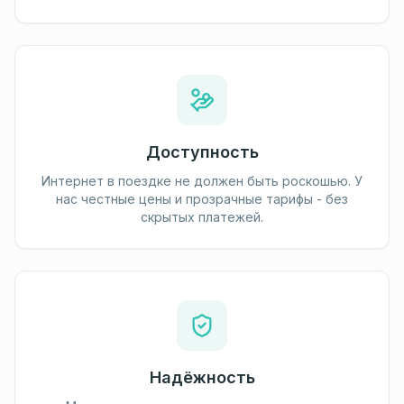
Доступность
Интернет в поездке не должен быть роскошью. У
нас честные цены и прозрачные тарифы - без
скрытых платежей.
Надёжность