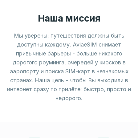
Наша миссия
Мы уверены: путешествия должны быть
доступны каждому. AviaeSIM снимает
привычные барьеры - больше никакого
дорогого роуминга, очередей у киосков в
аэропорту и поиска SIM-карт в незнакомых
странах. Наша цель - чтобы Вы выходили в
интернет сразу по прилёте: быстро, просто и
недорого.