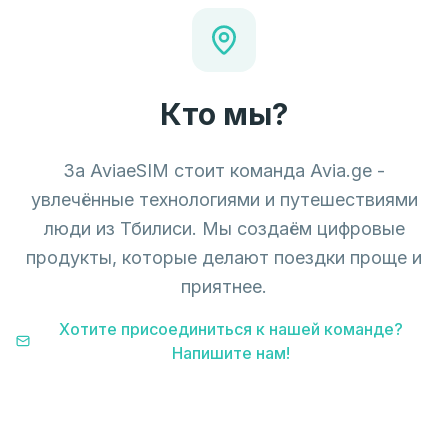
Кто мы?
За AviaeSIM стоит команда Avia.ge -
увлечённые технологиями и путешествиями
люди из Тбилиси. Мы создаём цифровые
продукты, которые делают поездки проще и
приятнее.
Хотите присоединиться к нашей команде?
Напишите нам!