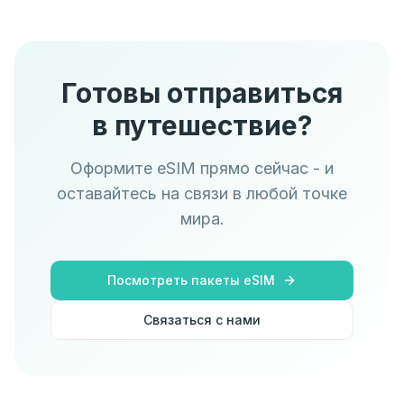
Готовы отправиться
в путешествие?
Оформите eSIM прямо сейчас - и
оставайтесь на связи в любой точке
мира.
Посмотреть пакеты eSIM
Связаться с нами