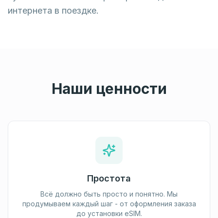
интернета в поездке.
Наши ценности
Простота
Всё должно быть просто и понятно. Мы
продумываем каждый шаг - от оформления заказа
до установки eSIM.