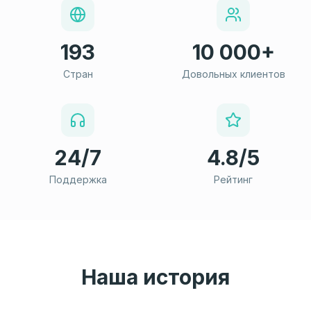
193
10 000+
Стран
Довольных клиентов
24/7
4.8/5
Поддержка
Рейтинг
Наша история