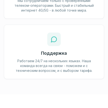
Мы сотрудничаем только с проверенными
телеком-операторами. Быстрый и стабильный
интернет 4G/5G - в любой точке мира.
Поддержка
Работаем 24/7 на нескольких языках. Наша
команда всегда на связи - поможем и с
техническим вопросом, и с выбором тарифа.