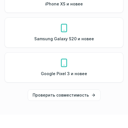
iPhone XS и новее
Samsung Galaxy S20 и новее
Google Pixel 3 и новее
Проверить совместимость