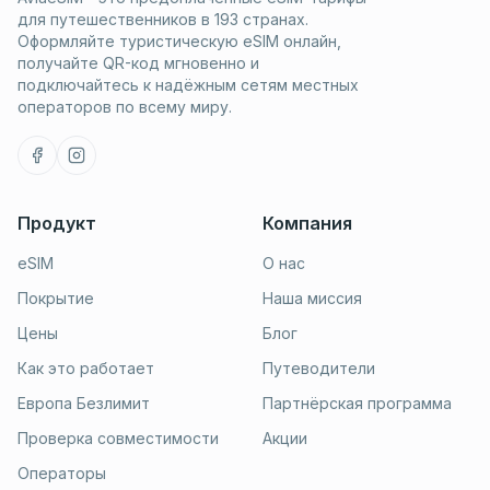
для путешественников в 193 странах.
Оформляйте туристическую eSIM онлайн,
получайте QR-код мгновенно и
подключайтесь к надёжным сетям местных
операторов по всему миру.
Продукт
Компания
eSIM
О нас
Покрытие
Наша миссия
Цены
Блог
Как это работает
Путеводители
Европа Безлимит
Партнёрская программа
Проверка совместимости
Акции
Операторы