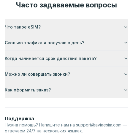
Часто задаваемые вопросы
Что такое eSIM?
Сколько трафика я получаю в день?
Когда начинается срок действия пакета?
Можно ли совершать звонки?
Как оформить заказ?
Поддержка
Нужна помощь? Напишите нам на
support@aviaesim.com
—
отвечаем 24/7 на нескольких языках.