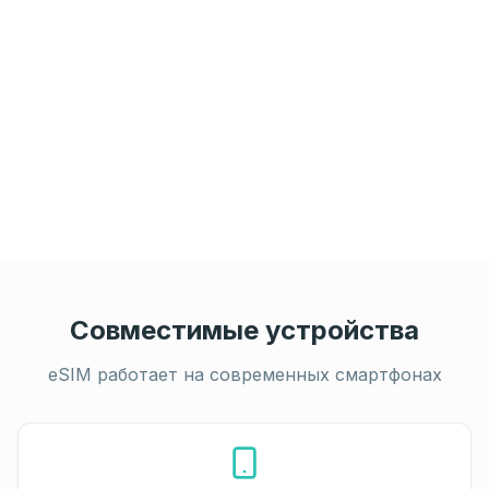
Совместимые устройства
eSIM работает на современных смартфонах