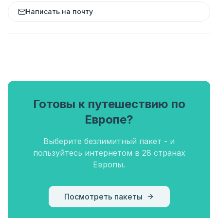
Написать на почту
Готовы к путешествию по
Европе?
Выберите безлимитный пакет - и
пользуйтесь интернетом в 28 странах
Европы.
Посмотреть пакеты