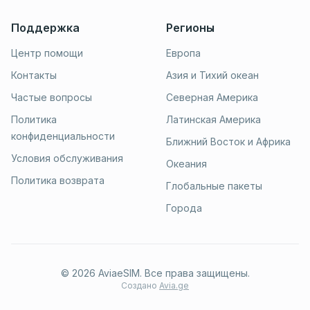
Поддержка
Регионы
Центр помощи
Европа
Контакты
Азия и Тихий океан
Частые вопросы
Северная Америка
Политика
Латинская Америка
конфиденциальности
Ближний Восток и Африка
Условия обслуживания
Океания
Политика возврата
Глобальные пакеты
Города
© 2026 AviaeSIM. Все права защищены.
Создано
Avia.ge