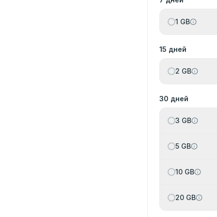
1 GB
15 дней
2 GB
30 дней
3 GB
5 GB
10 GB
20 GB