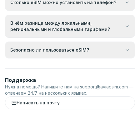
Сколько eSIM можно установить на телефон?
В чём разница между локальными,
региональными и глобальными тарифами?
Безопасно ли пользоваться eSIM?
Поддержка
Нужна помощь? Напишите нам на
support@aviaesim.com
—
отвечаем 24/7 на нескольких языках.
Написать на почту