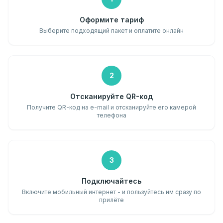
Оформите тариф
Выберите подходящий пакет и оплатите онлайн
2
Отсканируйте QR-код
Получите QR-код на e-mail и отсканируйте его камерой
телефона
3
Подключайтесь
Включите мобильный интернет - и пользуйтесь им сразу по
прилёте