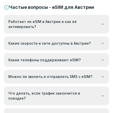
Частые вопросы - eSIM для Австрии
Работает ли eSIM в Австрии и как её
активировать?
Какие скорости и сети доступны в Австрии?
Какие телефоны поддерживают eSIM?
Можно ли звонить и отправлять SMS с eSIM?
Что делать, если трафик закончится в
поездке?