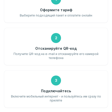
Оформите тариф
Выберите подходящий пакет и оплатите онлайн
2
Отсканируйте QR-код
Получите QR-код на e-mail и отсканируйте его камерой
телефона
3
Подключайтесь
Включите мобильный интернет - и пользуйтесь им сразу по
прилёте