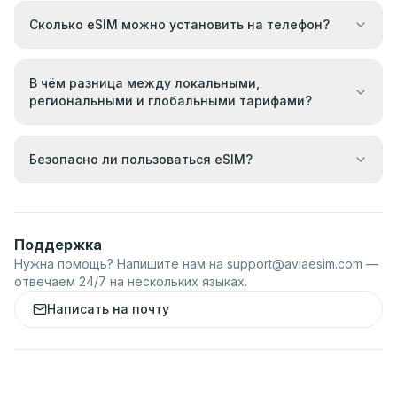
Сколько eSIM можно установить на телефон?
В чём разница между локальными,
региональными и глобальными тарифами?
Безопасно ли пользоваться eSIM?
Поддержка
Нужна помощь? Напишите нам на
support@aviaesim.com
—
отвечаем 24/7 на нескольких языках.
Написать на почту