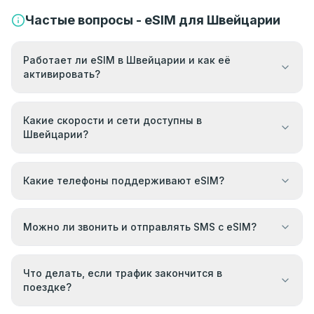
Частые вопросы - eSIM для Швейцарии
Работает ли eSIM в Швейцарии и как её
активировать?
Какие скорости и сети доступны в
Швейцарии?
Какие телефоны поддерживают eSIM?
Можно ли звонить и отправлять SMS с eSIM?
Что делать, если трафик закончится в
поездке?