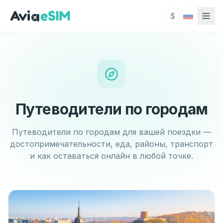
Перейти к основному содержимому
$
Путеводители по городам
Путеводители по городам для вашей поездки —
достопримечательности, еда, районы, транспорт
и как оставаться онлайн в любой точке.