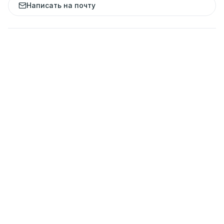
Написать на почту