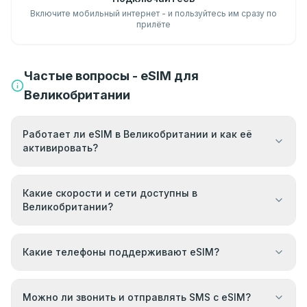
Включите мобильный интернет - и пользуйтесь им сразу по
прилёте
Частые вопросы - eSIM для
Великобритании
Работает ли eSIM в Великобритании и как её
активировать?
Какие скорости и сети доступны в
Великобритании?
Какие телефоны поддерживают eSIM?
Можно ли звонить и отправлять SMS с eSIM?