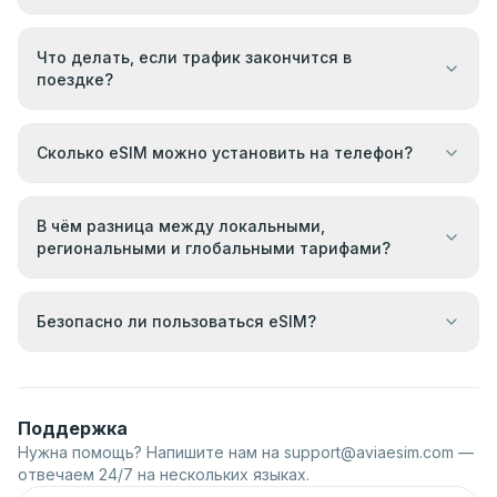
Что делать, если трафик закончится в
поездке?
Сколько eSIM можно установить на телефон?
В чём разница между локальными,
региональными и глобальными тарифами?
Безопасно ли пользоваться eSIM?
Поддержка
Нужна помощь? Напишите нам на
support@aviaesim.com
—
отвечаем 24/7 на нескольких языках.