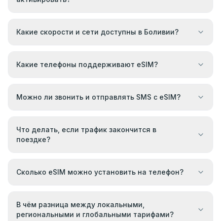
Какие скорости и сети доступны в Боливии?
Какие телефоны поддерживают eSIM?
Можно ли звонить и отправлять SMS с eSIM?
Что делать, если трафик закончится в
поездке?
Сколько eSIM можно установить на телефон?
В чём разница между локальными,
региональными и глобальными тарифами?