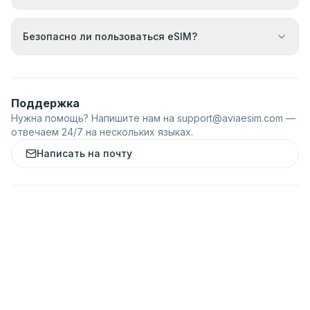
Безопасно ли пользоваться eSIM?
Поддержка
Нужна помощь? Напишите нам на
support@aviaesim.com
—
отвечаем 24/7 на нескольких языках.
Написать на почту