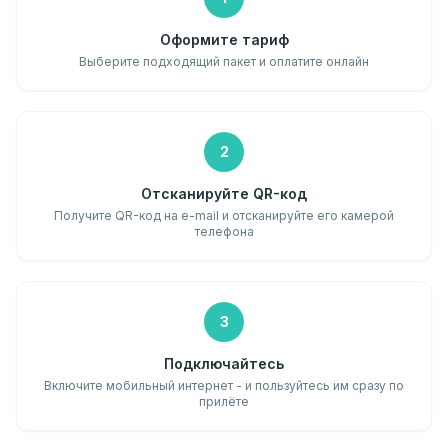
Оформите тариф
Выберите подходящий пакет и оплатите онлайн
2
Отсканируйте QR-код
Получите QR-код на e-mail и отсканируйте его камерой
телефона
3
Подключайтесь
Включите мобильный интернет - и пользуйтесь им сразу по
прилёте