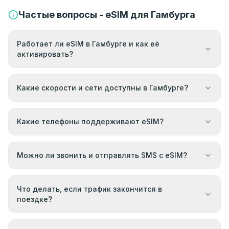
Частые вопросы - eSIM для Гамбурга
Работает ли eSIM в Гамбурге и как её
активировать?
Какие скорости и сети доступны в Гамбурге?
Какие телефоны поддерживают eSIM?
Можно ли звонить и отправлять SMS с eSIM?
Что делать, если трафик закончится в
поездке?