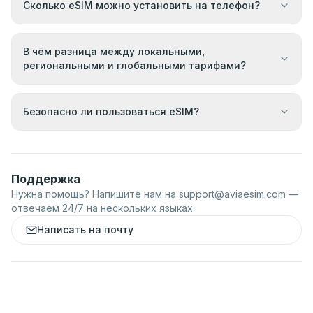
Сколько eSIM можно установить на телефон?
В чём разница между локальными,
региональными и глобальными тарифами?
Безопасно ли пользоваться eSIM?
Поддержка
Нужна помощь? Напишите нам на
support@aviaesim.com
—
отвечаем 24/7 на нескольких языках.
Написать на почту