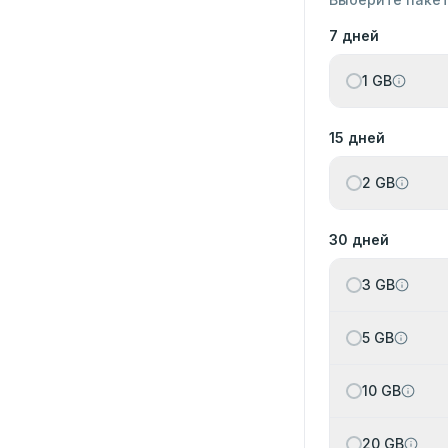
7 дней
1 GB
15 дней
2 GB
30 дней
3 GB
5 GB
10 GB
20 GB