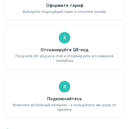
Оформите тариф
Выберите подходящий пакет и оплатите онлайн
2
Отсканируйте QR-код
Получите QR-код на e-mail и отсканируйте его камерой
телефона
3
Подключайтесь
Включите мобильный интернет - и пользуйтесь им сразу по
прилёте