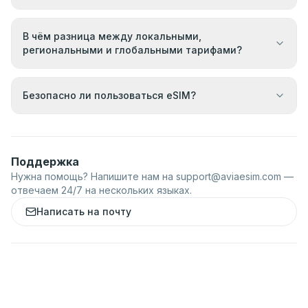
В чём разница между локальными,
региональными и глобальными тарифами?
Безопасно ли пользоваться eSIM?
Поддержка
Нужна помощь? Напишите нам на
support@aviaesim.com
—
отвечаем 24/7 на нескольких языках.
Написать на почту