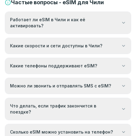
Частые вопросы - eSIM для Чили
Работает ли eSIM в Чили и как её
активировать?
Какие скорости и сети доступны в Чили?
Какие телефоны поддерживают eSIM?
Можно ли звонить и отправлять SMS с eSIM?
Что делать, если трафик закончится в
поездке?
Сколько eSIM можно установить на телефон?