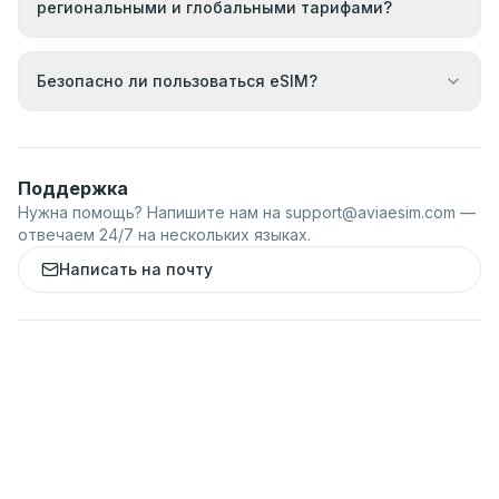
региональными и глобальными тарифами?
Безопасно ли пользоваться eSIM?
Поддержка
Нужна помощь? Напишите нам на
support@aviaesim.com
—
отвечаем 24/7 на нескольких языках.
Написать на почту