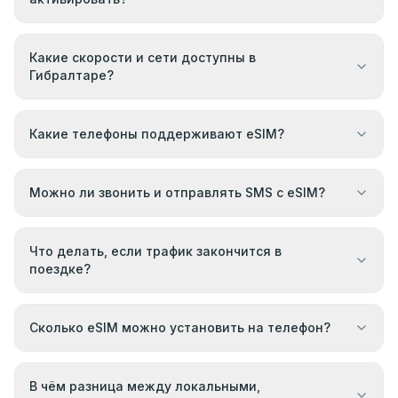
Какие скорости и сети доступны в
Гибралтаре?
Какие телефоны поддерживают eSIM?
Можно ли звонить и отправлять SMS с eSIM?
Что делать, если трафик закончится в
поездке?
Сколько eSIM можно установить на телефон?
В чём разница между локальными,