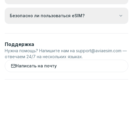
Безопасно ли пользоваться eSIM?
Поддержка
Нужна помощь? Напишите нам на
support@aviaesim.com
—
отвечаем 24/7 на нескольких языках.
Написать на почту