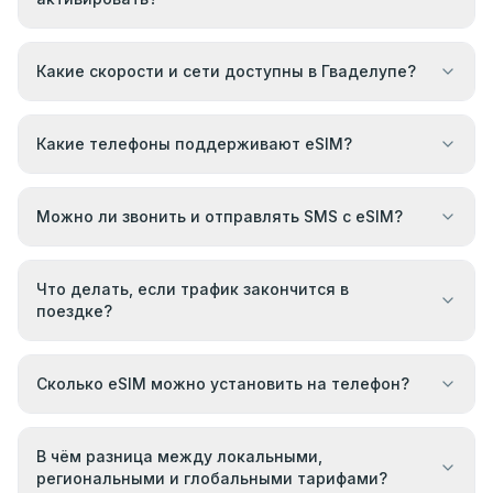
Какие скорости и сети доступны в Гваделупе?
Какие телефоны поддерживают eSIM?
Можно ли звонить и отправлять SMS с eSIM?
Что делать, если трафик закончится в
поездке?
Сколько eSIM можно установить на телефон?
В чём разница между локальными,
региональными и глобальными тарифами?