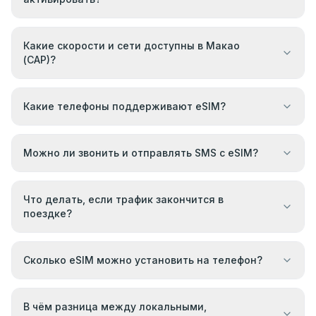
Какие скорости и сети доступны в Макао
(САР)?
Какие телефоны поддерживают eSIM?
Можно ли звонить и отправлять SMS с eSIM?
Что делать, если трафик закончится в
поездке?
Сколько eSIM можно установить на телефон?
В чём разница между локальными,