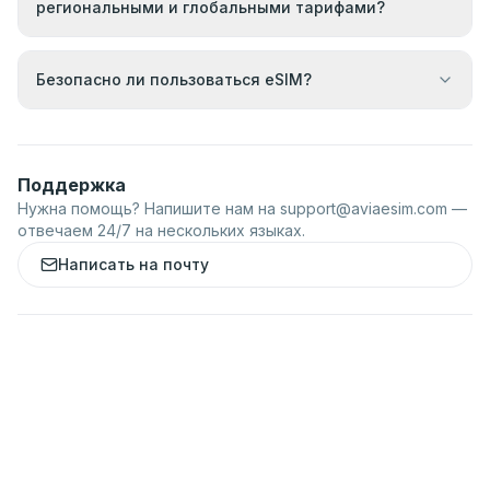
региональными и глобальными тарифами?
Безопасно ли пользоваться eSIM?
Поддержка
Нужна помощь? Напишите нам на
support@aviaesim.com
—
отвечаем 24/7 на нескольких языках.
Написать на почту