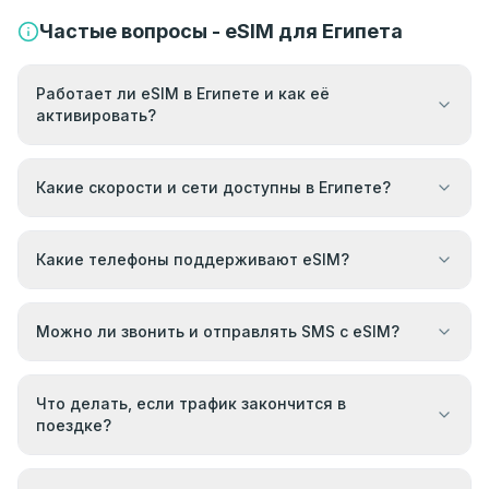
Частые вопросы - eSIM для Египета
Работает ли eSIM в Египете и как её
активировать?
Какие скорости и сети доступны в Египете?
Какие телефоны поддерживают eSIM?
Можно ли звонить и отправлять SMS с eSIM?
Что делать, если трафик закончится в
поездке?