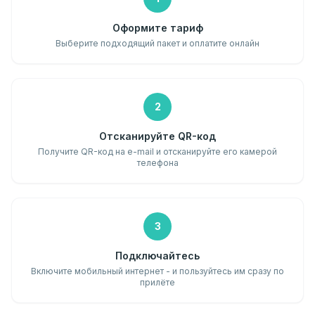
Оформите тариф
Выберите подходящий пакет и оплатите онлайн
2
Отсканируйте QR-код
Получите QR-код на e-mail и отсканируйте его камерой
телефона
3
Подключайтесь
Включите мобильный интернет - и пользуйтесь им сразу по
прилёте