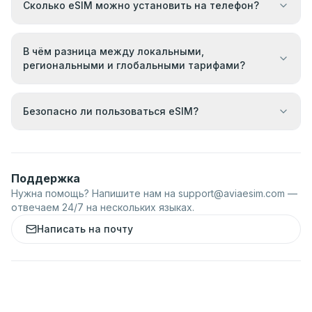
Сколько eSIM можно установить на телефон?
В чём разница между локальными,
региональными и глобальными тарифами?
Безопасно ли пользоваться eSIM?
Поддержка
Нужна помощь? Напишите нам на
support@aviaesim.com
—
отвечаем 24/7 на нескольких языках.
Написать на почту