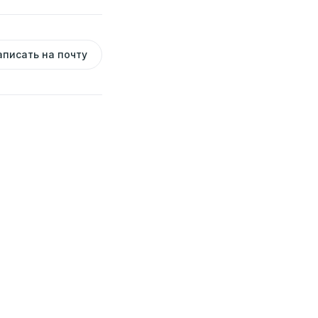
аписать на почту