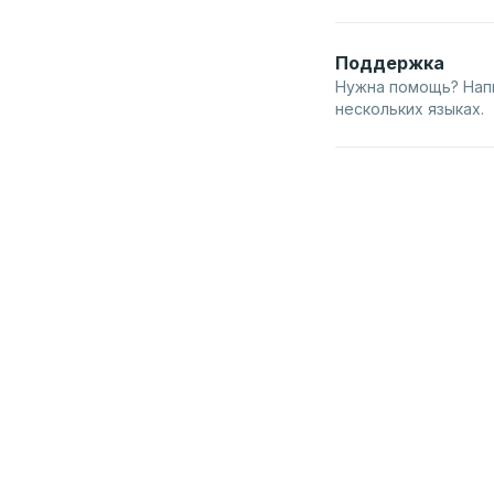
Поддержка
Нужна помощь? Нап
нескольких языках.