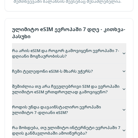
შემთხვევაში ბალანსის შევსებაც შესაძლებელია.
ულიმიტო eSIM ევროპაში 7 დღე - კითხვა-
პასუხი
რა არის eSIM და როგორ გამოვიყენო ევროპაში 7-
დღიანი მოგზაურობისას?
ჩემი ტელეფონი eSIM-ს მხარს უჭერს?
შემიძლია თუ არა ჩვეულებრივი SIM და ევროპაში
ულიმიტო eSIM ერთდროულად გამოვიყენო?
როდის უნდა დავაინსტალირო ევროპაში
ულიმიტო 7-დღიანი eSIM?
რა მოხდება, თუ ულიმიტო ინტერნეტი ევროპაში 7
დღის განმავლობაში ამოიწურება?