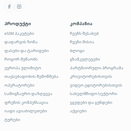
პროდუქტი
კომპანია
eSIM პაკეტები
ჩვენს შესახებ
დაფარვის ზონა
ჩვენი მისია
ფასები და ტარიფები
ბლოგი
როგორ მუშაობს
გზამკვლევები
ევროპა ულიმიტო
პარტნიორული პროგრამა
თავსებადობის შემოწმება
კრიეიტორებისთვის
ოპერატორები
ვიდეო ედიტორებისთვის
სამოგზაურო დაზღვევა
სახელმწიფო სექტორი
ფრენის კომპენსაცია
ჯგუფები და გუნდები
იაფი ავიაბილეთები
აქციები
ტურები