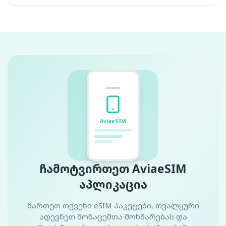
AviaeSIM
ჩამოტვირთეთ AviaeSIM
აპლიკაცია
მართეთ თქვენი eSIM პაკეტები, თვალყური
ადევნეთ მონაცემთა მოხმარებას და