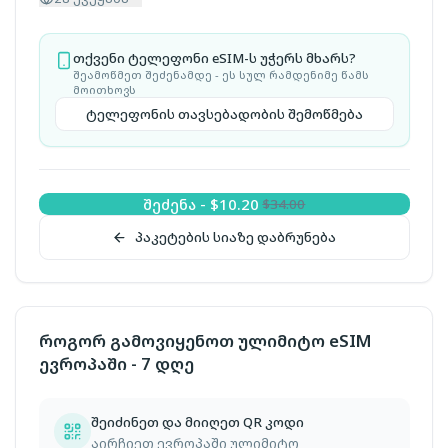
თქვენი ტელეფონი eSIM-ს უჭერს მხარს?
შეამოწმეთ შეძენამდე - ეს სულ რამდენიმე წამს
მოითხოვს
ტელეფონის თავსებადობის შემოწმება
შეძენა
-
$
10.20
$
34.00
პაკეტების სიაზე დაბრუნება
როგორ გამოვიყენოთ ულიმიტო eSIM
ევროპაში - 7 დღე
შეიძინეთ და მიიღეთ QR კოდი
აირჩიეთ ევროპაში ულიმიტო