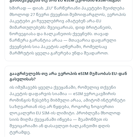
ხშირად — დიახ. „EU" წარწერიანი პაკეტები შეიძლება
მხოლოდ 27 წევრი ქვეყნით შემოიფარგლოს, ევროპის
პაკეტები კი ჩვეულებრივ ამატებენ არა-EU
მიმართულებებს: შვეიცარიას, დიდ ბრიტანეთს,
ნორვეგიასა და ბალკანეთის ქვეყნებს. თავად
წარწერა გარანტია არაა — მთავარია დაფარული
ქვეყნების სია პაკეტის აღწერაში, რომელსაც
მარშრუტის ყველა გაჩერება უნდა შეადაროთ.
გააგრძელებს თუ არა ევროპის eSIM მუშაობას EU-დან
გასვლისას?
ის იმუშავებს ყველა ქვეყანაში, რომელიც თქვენი
პაკეტის დაფარვის სიაშია — eSIM ევროკავშირის
რომინგის წესებზე მიბმული არაა, ამიტომ ინტერნეტი
საზღვართან ისე არ წყდება, როგორც ზოგიერთი
ლოკალური EU SIM-ის ლიმიტი. პრობლემა მხოლოდ
სიის მიღმა ქვეყანაში იწყება — შეამოწმეთ ის
შვეიცარიაში ან დასავლეთ ბალკანეთში დღის
ტურამდე.