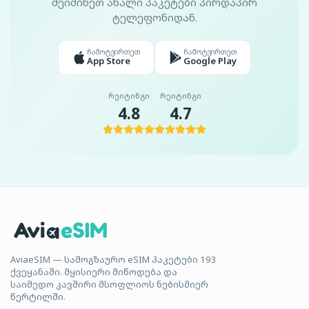
შეიძინეთ ახალი პაკეტები პირდაპირ
ტელეფონიდან.
ჩამოტვირთეთ
ჩამოტვირთეთ
App Store
Google Play
რეიტინგი
რეიტინგი
4.8
4.7
AviaeSIM — სამოგზაურო eSIM პაკეტები 193
ქვეყანაში. მყისიერი მიწოდება და
საიმედო კავშირი მსოფლიოს ნებისმიერ
წერტილში.